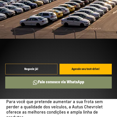
Negocie já!
Agende seu test-drive!
Fale conosco via WhatsApp
Para você que pretende aumentar a sua frota sem
perder a qualidade dos veículos, a Autus Chevrolet
oferece as melhores condições e ampla linha de