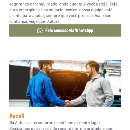
segurança e tranquilidade, onde quer que você esteja. Seja
para emergências ou suporte técnico, nossa equipe está
pronta para ajudar, sempre que você precisar. Viaje com
confiança, viaje com Autus!
Fale conosco via WhatsApp
Recall
Na Autus, a sua segurança está em primeiro lugar!
Realizamos os serviços de recall de forma gratuita e com