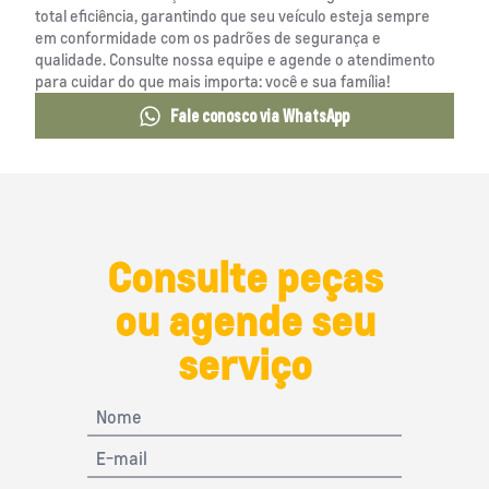
total eficiência, garantindo que seu veículo esteja sempre
em conformidade com os padrões de segurança e
qualidade. Consulte nossa equipe e agende o atendimento
para cuidar do que mais importa: você e sua família!
Fale conosco via WhatsApp
Consulte peças
ou agende seu
serviço