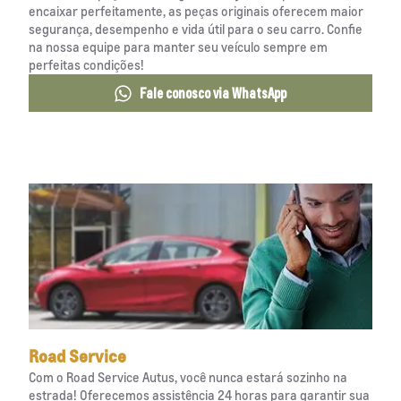
encaixar perfeitamente, as peças originais oferecem maior
segurança, desempenho e vida útil para o seu carro. Confie
na nossa equipe para manter seu veículo sempre em
perfeitas condições!
Fale conosco via WhatsApp
Road Service
Com o Road Service Autus, você nunca estará sozinho na
estrada! Oferecemos assistência 24 horas para garantir sua