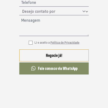
Li e aceito a
Política de Privacidade
Negocie já!
Fale conosco via WhatsApp