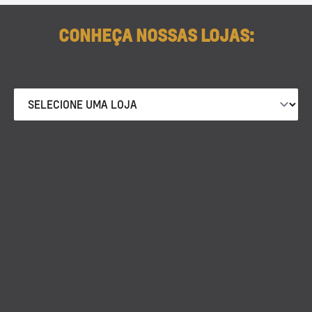
CONHEÇA NOSSAS LOJAS: