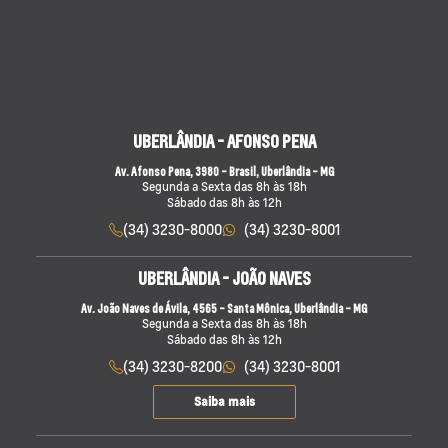
UBERLÂNDIA - AFONSO PENA
Av. Afonso Pena, 3980 - Brasil, Uberlândia - MG
Segunda a Sexta das 8h às 18h
Sábado das 8h às 12h
(34) 3230-8000
(34) 3230-8001
UBERLÂNDIA - JOÃO NAVES
Av. João Naves de Ávila, 4565 - Santa Mônica, Uberlândia - MG
Segunda a Sexta das 8h às 18h
Sábado das 8h às 12h
(34) 3230-8200
(34) 3230-8001
Saiba mais