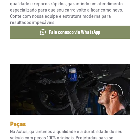
qualidade e reparos rápidos, garantindo um atendimento
especializado para que seu carro volte a ficar como novo.
Conte com nossa equipe e estrutura moderna para
resultados impecáveis!
Fale conosco via WhatsApp
Peças
Na Autus, garantimos a qualidade e a durabilidade do seu
veículo com peças 100% originais. Projetadas para se