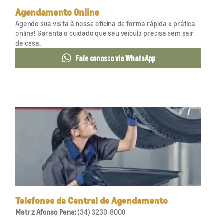
Agendamento Online
Agende sua visita à nossa oficina de forma rápida e prática
online! Garanta o cuidado que seu veículo precisa sem sair
de casa.
Fale conosco via WhatsApp
Telefones da Central de Agendamento
Matriz Afonso Pena:
(34) 3230-8000