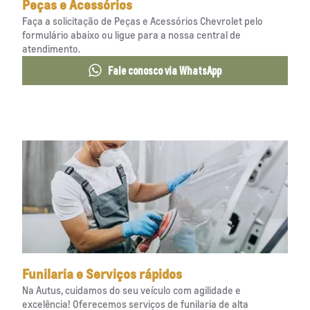
Peças e Acessórios
Faça a solicitação de Peças e Acessórios Chevrolet pelo
formulário abaixo ou ligue para a nossa central de
atendimento.
Fale conosco via WhatsApp
Funilaria e Serviços rápidos
Na Autus, cuidamos do seu veículo com agilidade e
excelência! Oferecemos serviços de funilaria de alta