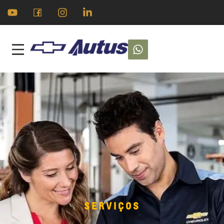
SERVIÇOS