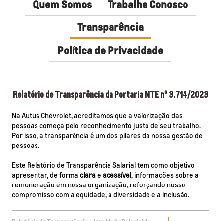
Quem Somos
Trabalhe Conosco
Transparência
Política de Privacidade
Relatório de Transparência da Portaria MTE nº 3.714/2023
Na Autus Chevrolet, acreditamos que a valorização das
pessoas começa pelo reconhecimento justo de seu trabalho.
Por isso, a transparência é um dos pilares da nossa gestão de
pessoas.
Este Relatório de Transparência Salarial tem como objetivo
apresentar, de forma
clara
e
acessível
, informações sobre a
remuneração em nossa organização, reforçando nosso
compromisso com a equidade, a diversidade e a inclusão.