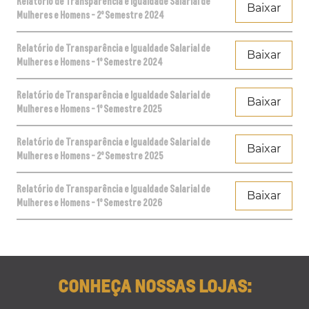
Relatório de Transparência e Igualdade Salarial de
Baixar
Mulheres e Homens - 2º Semestre 2024
Relatório de Transparência e Igualdade Salarial de
Baixar
Mulheres e Homens - 1º Semestre 2024
Relatório de Transparência e Igualdade Salarial de
Baixar
Mulheres e Homens - 1º Semestre 2025
Relatório de Transparência e Igualdade Salarial de
Baixar
Mulheres e Homens - 2º Semestre 2025
Relatório de Transparência e Igualdade Salarial de
Baixar
Mulheres e Homens - 1º Semestre 2026
CONHEÇA NOSSAS LOJAS: