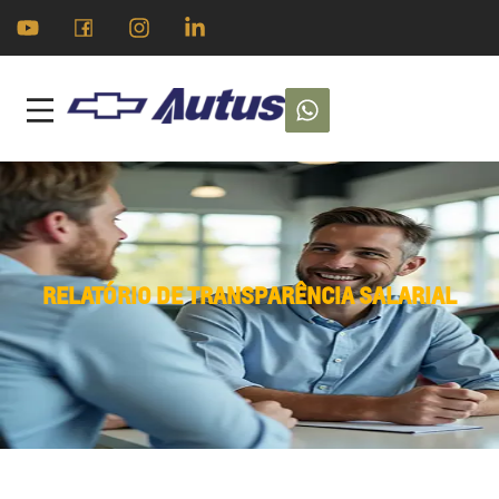
RELATÓRIO DE TRANSPARÊNCIA SALARIAL