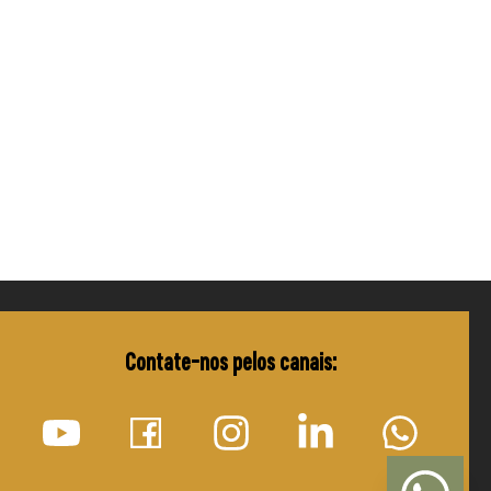
Contate-nos pelos canais: