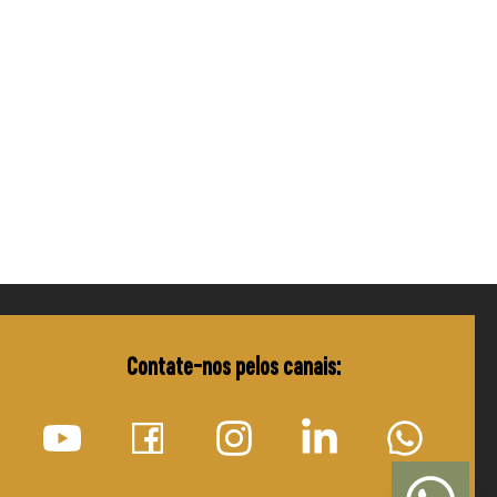
Contate-nos pelos canais: