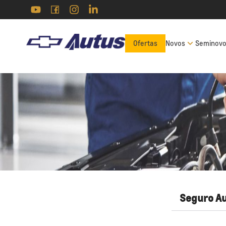
Ofertas
Novos
Seminov
Seguro A