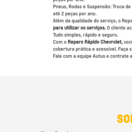
Pneus, Rodas e Suspensão: Troca de 
até 2 peças por ano.
Além da qualidade do serviço, o Re
para utilizar os serviços.
O cliente ac
Tudo simples, rápido e seguro.
Com o
Reparo Rápido Chevrolet,
você
cobertura prática e acessível. Faça
Fale com a equipe Autus e contrate
SO