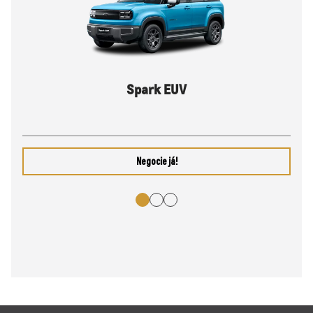
Spark EUV
Negocie já!