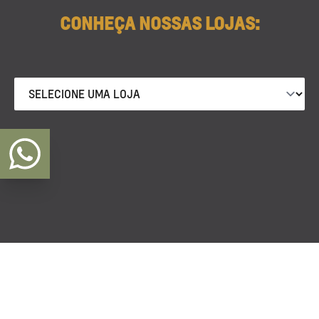
CONHEÇA NOSSAS LOJAS: